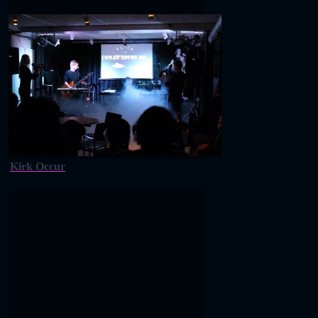
Kirk Occur