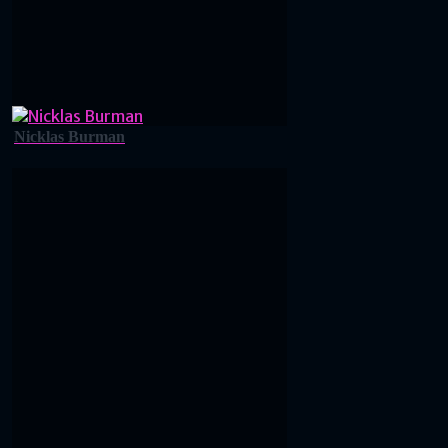
Nicklas Burman