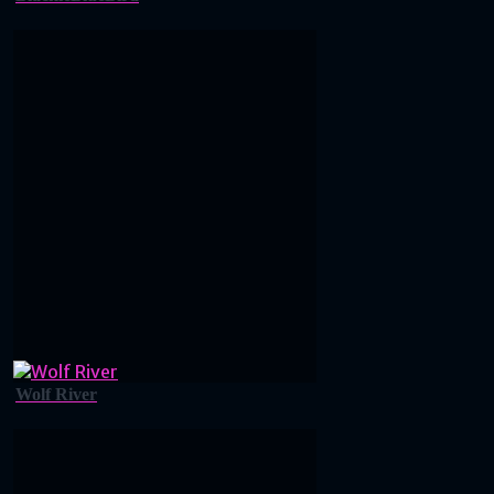
Wolf River