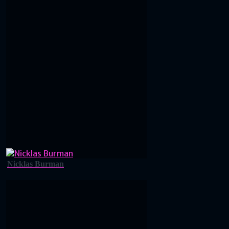
Nicklas Burman