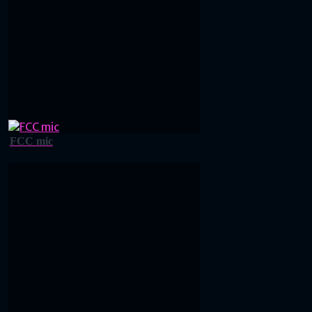
FCC mic