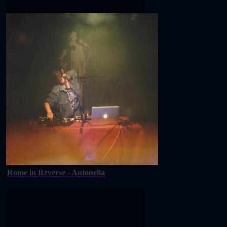
Rome in Reverse - Antonella