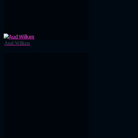
Aud Wilken