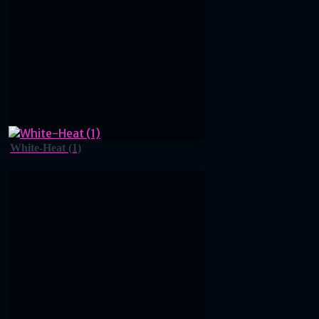
White-Heat (1)