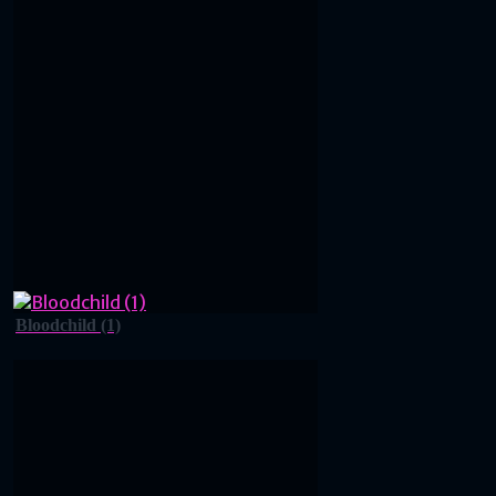
Bloodchild (1)