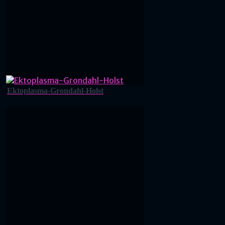
Ektoplasma-Grondahl-Holst