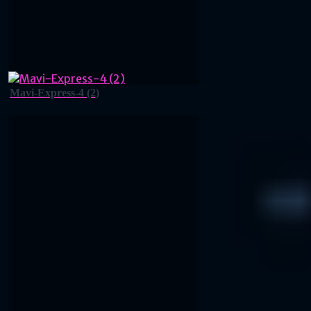
Mavi-Express-4 (2)